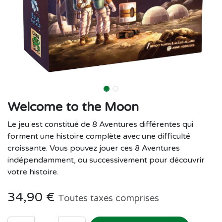
Welcome to the Moon
Le jeu est constitué de 8 Aventures différentes qui
forment une histoire complète avec une difficulté
croissante. Vous pouvez jouer ces 8 Aventures
indépendamment, ou successivement pour découvrir
votre histoire.
34,90
€
Toutes taxes comprises