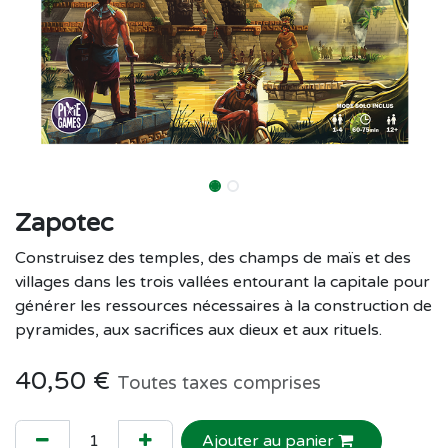
Zapotec
Construisez des temples, des champs de maïs et des
villages dans les trois vallées entourant la capitale pour
générer les ressources nécessaires à la construction de
pyramides, aux sacrifices aux dieux et aux rituels.
40,50
€
Toutes taxes comprises
Ajouter au panier