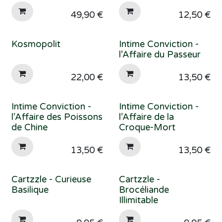
49,90
€
12,50
€
Kosmopolit
Intime Conviction -
l’Affaire du Passeur
22,00
€
13,50
€
Intime Conviction -
Intime Conviction -
l’Affaire des Poissons
l’Affaire de la
de Chine
Croque-Mort
13,50
€
13,50
€
Cartzzle - Curieuse
Cartzzle -
Basilique
Brocéliande
Illimitable